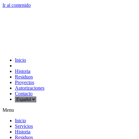
Ir al contenido
Inicio
Servicios
Historia
Residuos
Proyectos
Autorizaciones
Contacto
Menu
Inicio
Servicios
Historia
Residuos