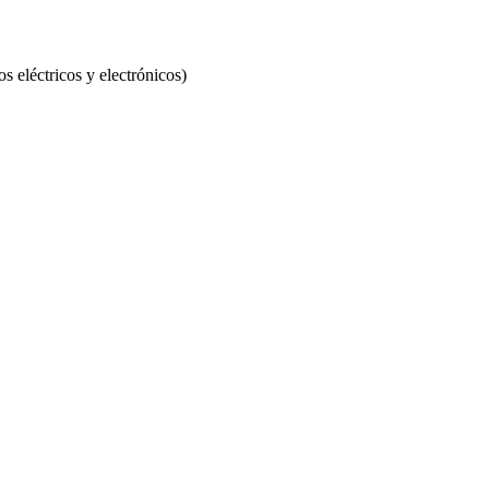
eléctricos y electrónicos)