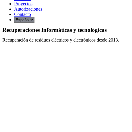
Proyectos
Autorizaciones
Contacto
Recuperaciones Informáticas y tecnológicas
Recuperación de residuos eléctricos y electrónicos desde 2013.