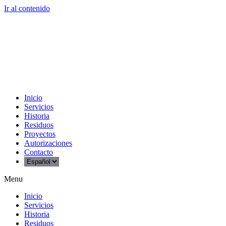
Ir al contenido
Inicio
Servicios
Historia
Residuos
Proyectos
Autorizaciones
Contacto
Menu
Inicio
Servicios
Historia
Residuos