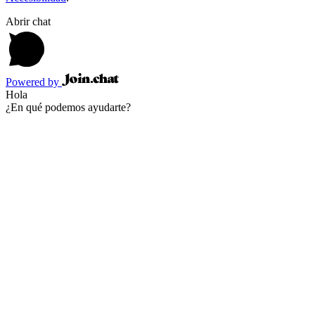
Abrir chat
Powered by
Hola
¿En qué podemos ayudarte?