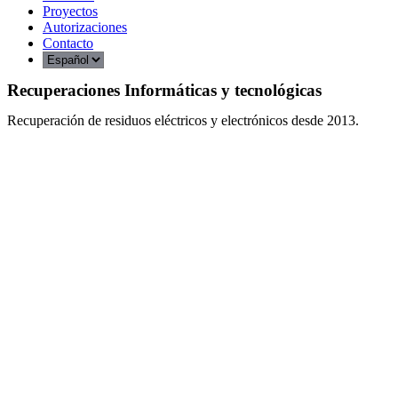
Proyectos
Autorizaciones
Contacto
Recuperaciones Informáticas y tecnológicas
Recuperación de residuos eléctricos y electrónicos desde 2013.