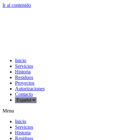
Ir al contenido
Inicio
Servicios
Historia
Residuos
Proyectos
Autorizaciones
Contacto
Menu
Inicio
Servicios
Historia
Residuos