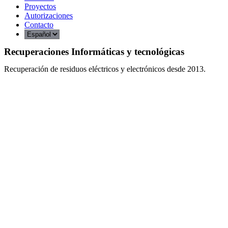
Proyectos
Autorizaciones
Contacto
Recuperaciones Informáticas y tecnológicas
Recuperación de residuos eléctricos y electrónicos desde 2013.