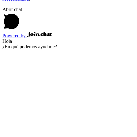
Abrir chat
Powered by
Hola
¿En qué podemos ayudarte?