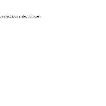
eléctricos y electrónicos)