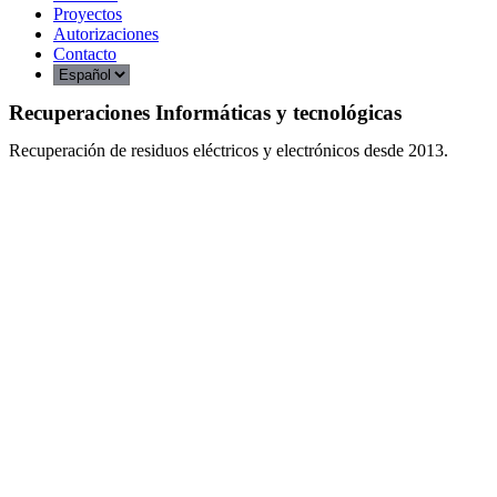
Proyectos
Autorizaciones
Contacto
Recuperaciones Informáticas y tecnológicas
Recuperación de residuos eléctricos y electrónicos desde 2013.