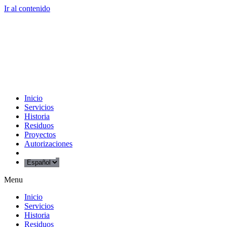
Ir al contenido
Inicio
Servicios
Historia
Residuos
Proyectos
Autorizaciones
Contacto
Menu
Inicio
Servicios
Historia
Residuos