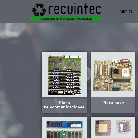
INICIO
Placa
Placa base
telecomunicaciones