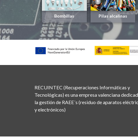
Bombillas
Pilas alcalinas
RECUINTEC (Recuperaciones Informáticas y
Tecnológicas) es una empresa valenciana dedicad
la gestión de RAEE´s (residuo de aparatos eléctri
y electrónicos)